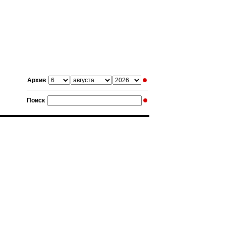
Архив
Поиск