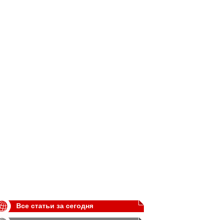
Все статьи за сегодня