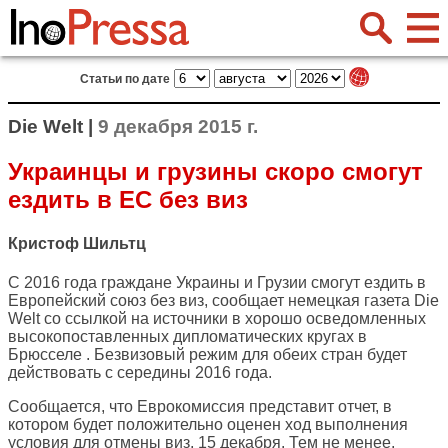
Статьи по дате
Die Welt |
9 декабря 2015 г.
Украинцы и грузины скоро смогут
ездить в ЕС без виз
Кристоф Шильтц
С 2016 года граждане Украины и Грузии смогут ездить в
Европейский союз без виз, сообщает немецкая газета
Die
Welt
со ссылкой на источники в хорошо осведомленных
высокопоставленных дипломатических кругах в
Брюсселе . Безвизовый режим для обеих стран будет
действовать с середины 2016 года.
Сообщается, что Еврокомиссия представит отчет, в
котором будет положительно оценен ход выполнения
условия для отмены виз, 15 декабря. Тем не менее,