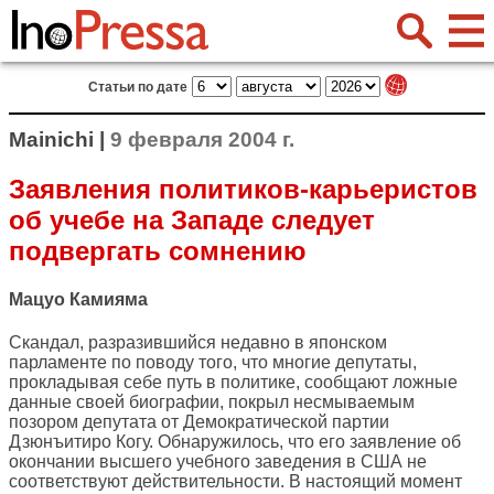
Статьи по дате
Mainichi |
9 февраля 2004 г.
Заявления политиков-карьеристов
об учебе на Западе следует
подвергать сомнению
Мацуо Камияма
Скандал, разразившийся недавно в японском
парламенте по поводу того, что многие депутаты,
прокладывая себе путь в политике, сообщают ложные
данные своей биографии, покрыл несмываемым
позором депутата от Демократической партии
Дзюнъитиро Когу. Обнаружилось, что его заявление об
окончании высшего учебного заведения в США не
соответствуют действительности. В настоящий момент