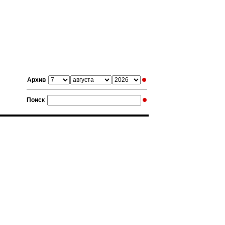
Архив
Поиск