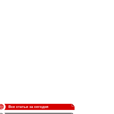
Все статьи за сегодня