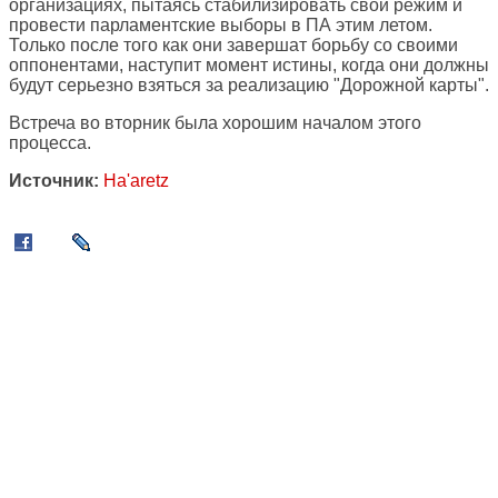
организациях, пытаясь стабилизировать свой режим и
провести парламентские выборы в ПА этим летом.
Только после того как они завершат борьбу со своими
оппонентами, наступит момент истины, когда они должны
будут серьезно взяться за реализацию "Дорожной карты".
Встреча во вторник была хорошим началом этого
процесса.
Источник:
Ha'aretz