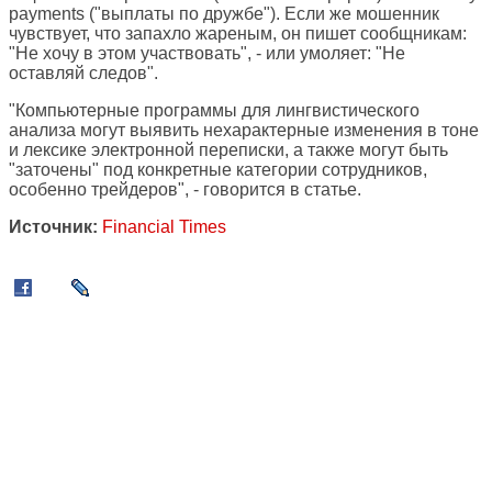
payments ("выплаты по дружбе"). Если же мошенник
чувствует, что запахло жареным, он пишет сообщникам:
"Не хочу в этом участвовать", - или умоляет: "Не
оставляй следов".
"Компьютерные программы для лингвистического
анализа могут выявить нехарактерные изменения в тоне
и лексике электронной переписки, а также могут быть
"заточены" под конкретные категории сотрудников,
особенно трейдеров", - говорится в статье.
Источник:
Financial Times