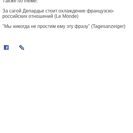
Также по теме
:
За сагой Депардье стоит охлаждение французско-
российских отношений (
Le Monde
)
"Мы никогда не простим ему эту фразу" (
Tagesanzeiger
)