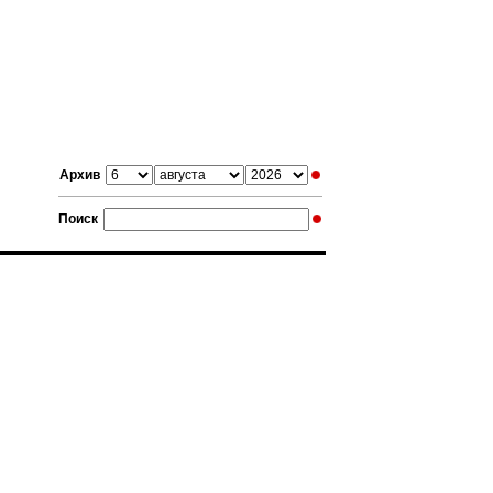
Архив
Поиск