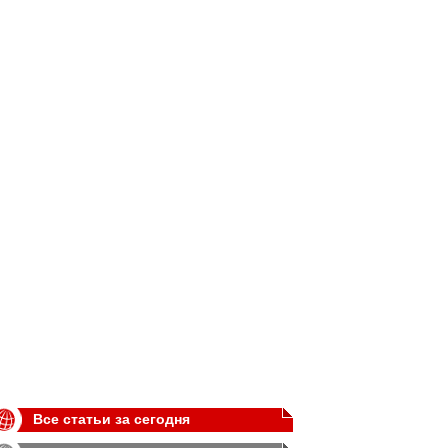
Все статьи за сегодня