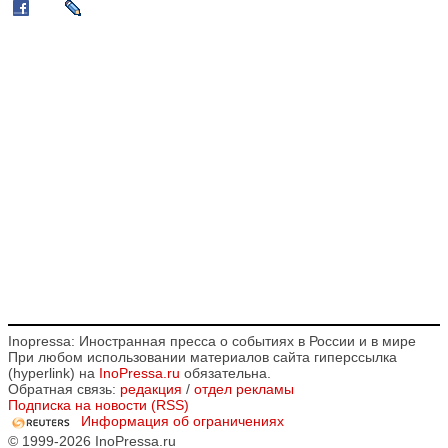
Inopressa: Иностранная пресса о событиях в России и в мире
При любом использовании материалов сайта гиперссылка
(hyperlink) на
InoPressa.ru
обязательна.
Обратная связь:
редакция
/
отдел рекламы
Подписка на новости (RSS)
Информация об ограничениях
© 1999-2026 InoPressa.ru