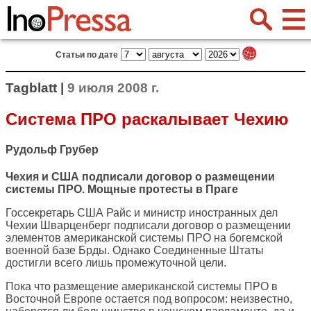
Статьи по дате
Tagblatt |
9 июля 2008 г.
Система ПРО раскалывает Чехию
Рудольф Грубер
Чехия и США подписали договор о размещении
системы ПРО. Мощные протесты в Праге
Госсекретарь США Райс и министр иностранных дел
Чехии Шварценберг подписали договор о размещении
элементов американской системы ПРО на богемской
военной базе Брды. Однако Соединенные Штаты
достигли всего лишь промежуточной цели.
Пока что размещение американской системы ПРО в
Восточной Европе остается под вопросом: неизвестно,