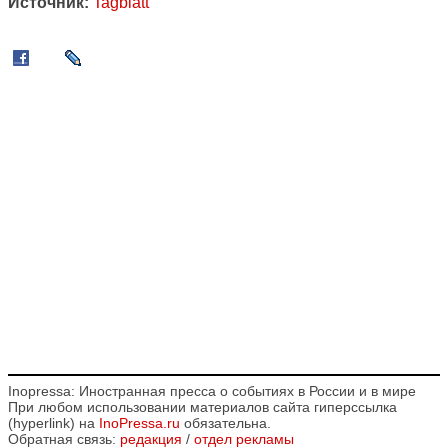
Источник:
Tagblatt
Inopressa: Иностранная пресса о событиях в России и в мире
При любом использовании материалов сайта гиперссылка
(hyperlink) на
InoPressa.ru
обязательна.
Обратная связь:
редакция
/
отдел рекламы