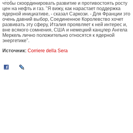
чтобы скоординировать развитие и противостоять росту
цен на нефть и газ. "Я вижу, как нарастает поддержка
ядерной инициативе, - сказал Саркози. - Для Франции это
очень давний выбор, Соединенное Королевство хочет
развивать эту сферу, Италия проявляет к ней интерес и,
вне всякого сомнения, США и немецкий канцлер Ангела
Меркель лично положительно относятся к ядерной
энергетике".
Источник:
Corriere della Sera