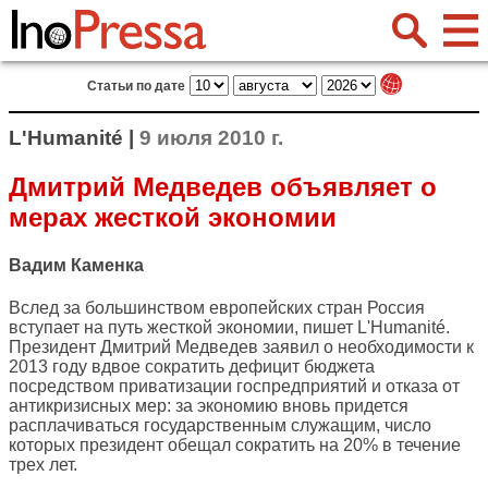
Статьи по дате
L'Humanité |
9 июля 2010 г.
Дмитрий Медведев объявляет о
мерах жесткой экономии
Вадим Каменка
Вслед за большинством европейских стран Россия
вступает на путь жесткой экономии, пишет
L'Humanité
.
Президент Дмитрий Медведев заявил о необходимости к
2013 году вдвое сократить дефицит бюджета
посредством приватизации госпредприятий и отказа от
антикризисных мер: за экономию вновь придется
расплачиваться государственным служащим, число
которых президент обещал сократить на 20% в течение
трех лет.