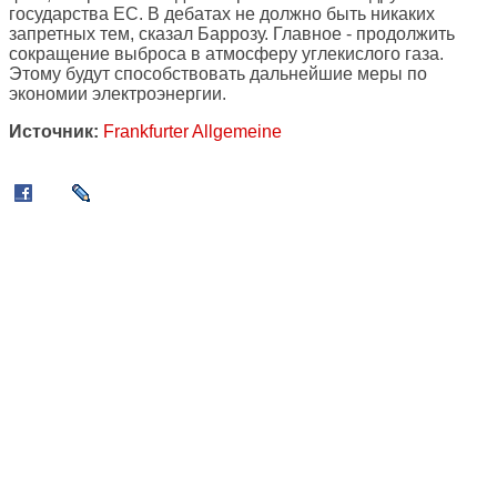
государства ЕС. В дебатах не должно быть никаких
запретных тем, сказал Баррозу. Главное - продолжить
сокращение выброса в атмосферу углекислого газа.
Этому будут способствовать дальнейшие меры по
экономии электроэнергии.
Источник:
Frankfurter Allgemeine