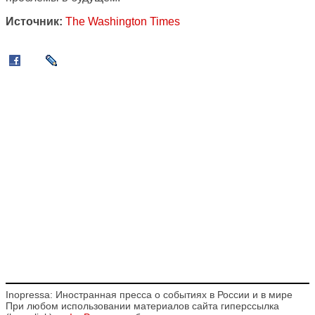
Источник:
The Washington Times
Inopressa: Иностранная пресса о событиях в России и в мире
При любом использовании материалов сайта гиперссылка