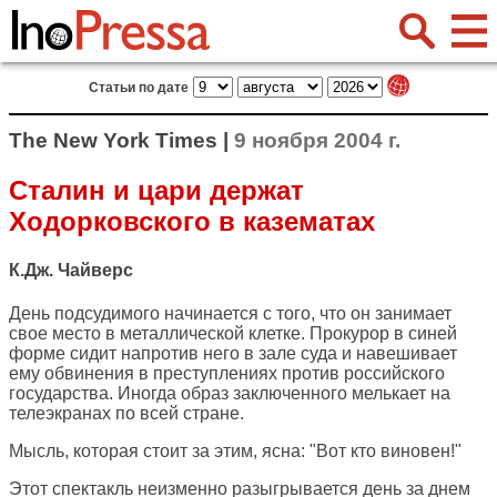
Статьи по дате
The New York Times |
9 ноября 2004 г.
Сталин и цари держат
Ходорковского в казематах
К.Дж. Чайверс
День подсудимого начинается с того, что он занимает
свое место в металлической клетке. Прокурор в синей
форме сидит напротив него в зале суда и навешивает
ему обвинения в преступлениях против российского
государства. Иногда образ заключенного мелькает на
телеэкранах по всей стране.
Мысль, которая стоит за этим, ясна: "Вот кто виновен!"
Этот спектакль неизменно разыгрывается день за днем