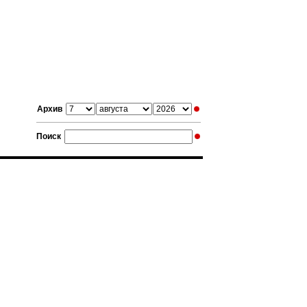
Архив
Поиск