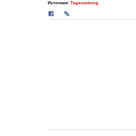
Источник:
Tageszeitung