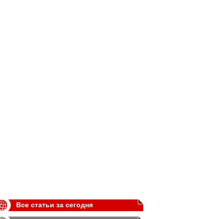
Все статьи за сегодня