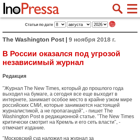
Статьи по дате
The Washington Post |
9 ноября 2018 г.
В России оказался под угрозой
независимый журнал
Редакция
"Журнал The New Times, который до прошлого года
выходил на бумаге, а сегодня все еще выходит в
интернете, занимает особое место в крайне узком мире
российских СМИ, которые занимаются настоящей
журналистикой, а не пропагандой", - пишет
The
Washington Post
в редакционной статье. "The New Times
критически смотрит на Кремль и его сеть власти", -
отмечает издание.
"Московский суд наложил на журнал за