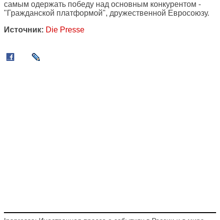
самым одержать победу над основным конкурентом -
"Гражданской платформой", дружественной Евросоюзу.
Источник:
Die Presse