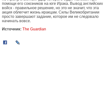
помощи его союзников на юге Ирака. Вывод английских
войск - правильное решение, но это не значит, что эта
акция облегчит жизнь иракцам. Силы Великобритании
просто завершают задание, которое им не следовало
начинать вовсе.
Источник:
The Guardian