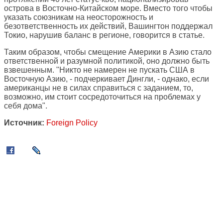
острова в Восточно-Китайском море. Вместо того чтобы
указать союзникам на неосторожность и
безответственность их действий, Вашингтон поддержал
Токио, нарушив баланс в регионе, говорится в статье.
Таким образом, чтобы смещение Америки в Азию стало
ответственной и разумной политикой, оно должно быть
взвешенным. "Никто не намерен не пускать США в
Восточную Азию, - подчеркивает Дингли, - однако, если
американцы не в силах справиться с заданием, то,
возможно, им стоит сосредоточиться на проблемах у
себя дома".
Источник:
Foreign Policy