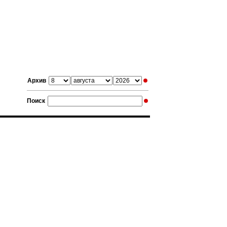
Архив
Поиск