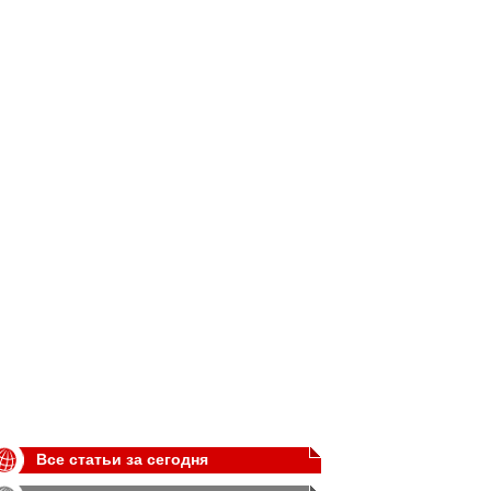
Все статьи за сегодня