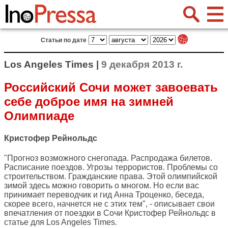
Статьи по дате
Los Angeles Times |
9 декабря 2013 г.
Российский Сочи может завоевать
себе доброе имя на зимней
Олимпиаде
Кристофер Рейнольдс
"Прогноз возможного снегопада. Распродажа билетов.
Расписание поездов. Угрозы террористов. Проблемы со
строительством. Гражданские права. Этой олимпийской
зимой здесь можно говорить о многом. Но если вас
принимает переводчик и гид Анна Троценко, беседа,
скорее всего, начнется не с этих тем", - описывает свои
впечатления от поездки в Сочи Кристофер Рейнольдс в
статье для
Los Angeles Times
.