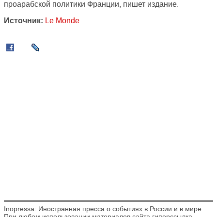
проарабской политики Франции, пишет издание.
Источник:
Le Monde
Inopressa: Иностранная пресса о событиях в России и в мире
При любом использовании материалов сайта гиперссылка