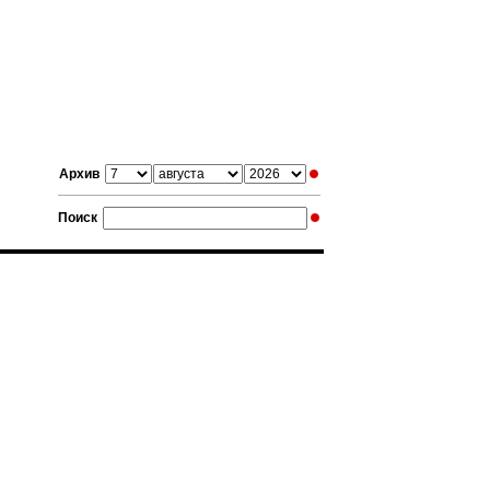
Архив
Поиск