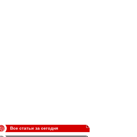
Все статьи за сегодня