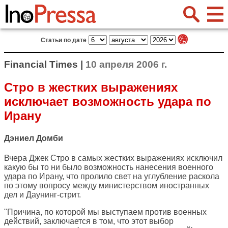
Статьи по дате
Financial Times |
10 апреля 2006 г.
Стро в жестких выражениях
исключает возможность удара по
Ирану
Дэниел Домби
Вчера Джек Стро в самых жестких выражениях исключил
какую бы то ни было возможность нанесения военного
удара по Ирану, что пролило свет на углубление раскола
по этому вопросу между министерством иностранных
дел и Даунинг-стрит.
"Причина, по которой мы выступаем против военных
действий, заключается в том, что этот выбор