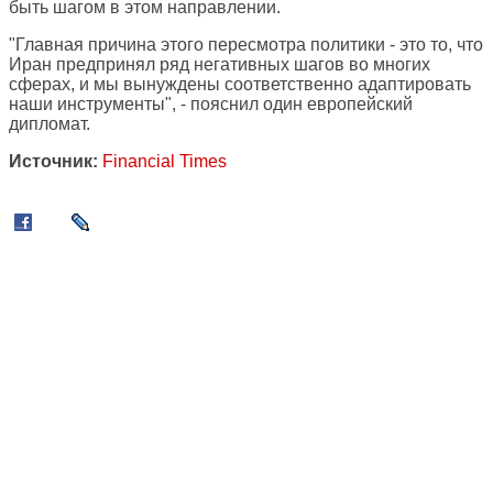
быть шагом в этом направлении.
"Главная причина этого пересмотра политики - это то, что
Иран предпринял ряд негативных шагов во многих
сферах, и мы вынуждены соответственно адаптировать
наши инструменты", - пояснил один европейский
дипломат.
Источник:
Financial Times