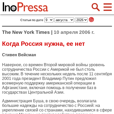
Статьи по дате
The New York Times |
10 апреля 2006 г.
Когда Россия нужна, ее нет
Стивен Вейсман
Наверное, со времен Второй мировой войны уровень
сотрудничества России с Америкой не был столь
высоким. В течение нескольких недель после 11 сентября
2001 года президент Владимир Путин предложил
всемерную поддержку американской операции в
Афганистане, включая помощь в получении баз в
государствах Центральной Азии.
Администрация Буша, в свою очередь, возлагала
большие надежды на сотрудничество с Россией: на
укрепление связей со странами, находившимися в сфере