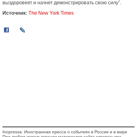
выздоровеет и начнет демонстрировать свою силу".
Источник:
The New York Times
Inopressa: Иностранная пресса о событиях в России и в мире
При любом использовании материалов сайта гиперссылка