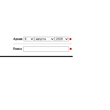
Архив
Поиск