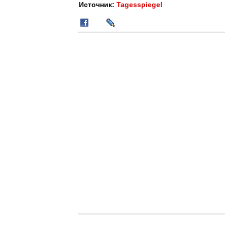
Источник:
Tagesspiegel