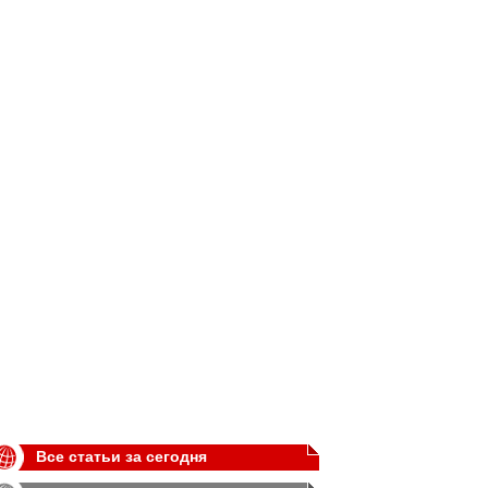
Все статьи за сегодня