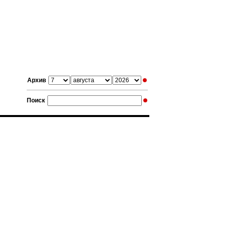
Архив
Поиск