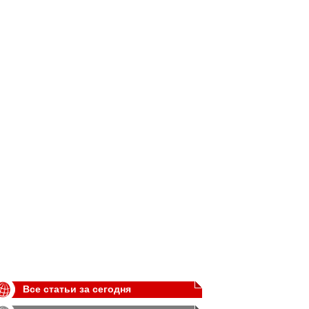
Все статьи за сегодня