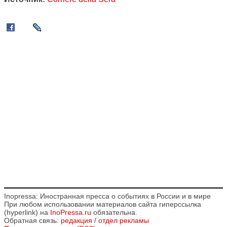
Inopressa: Иностранная пресса о событиях в России и в мире
При любом использовании материалов сайта гиперссылка
(hyperlink) на
InoPressa.ru
обязательна.
Обратная связь:
редакция
/
отдел рекламы