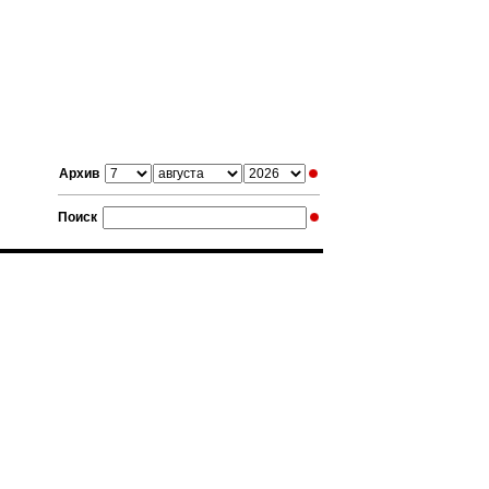
Архив
Поиск