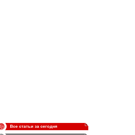
Все статьи за сегодня