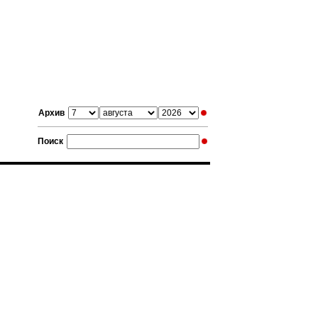
Архив
Поиск