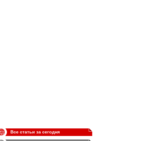
Все статьи за сегодня