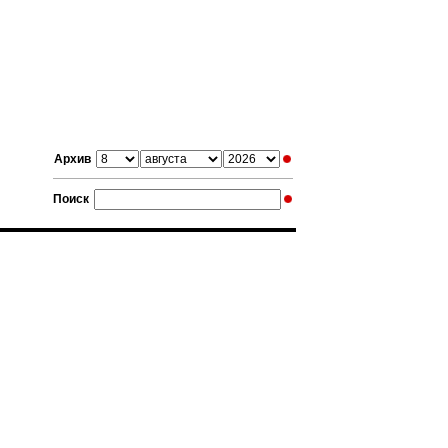
Архив
Поиск