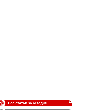
Все статьи за сегодня