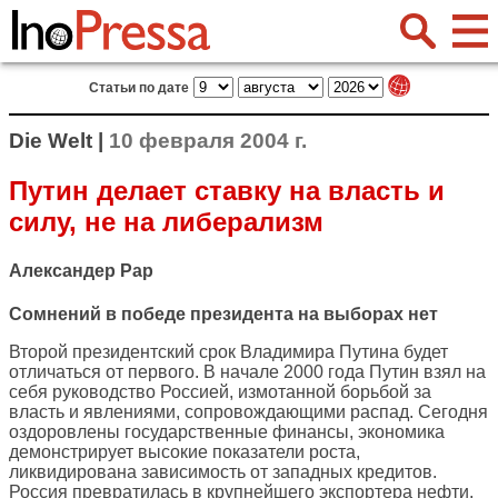
Статьи по дате
Die Welt |
10 февраля 2004 г.
Путин делает ставку на власть и
силу, не на либерализм
Александер Рар
Сомнений в победе президента на выборах нет
Второй президентский срок Владимира Путина будет
отличаться от первого. В начале 2000 года Путин взял на
себя руководство Россией, измотанной борьбой за
власть и явлениями, сопровождающими распад. Сегодня
оздоровлены государственные финансы, экономика
демонстрирует высокие показатели роста,
ликвидирована зависимость от западных кредитов.
Россия превратилась в крупнейшего экспортера нефти,