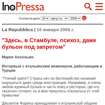
Статьи по дате
La Repubblica |
10 января 2006 г.
"Здесь, в Стамбуле, психоз, даже
бульон под запретом"
Марко Ансельмо
Интервью с итальянским инженером, работающим в
Турции
"Птичий грипп? Страха нет, но беспокойство начинает
ощущаться даже среди иностранцев. Например, я очень
люблю куриный бульон и часто хожу в ресторан, где его
сказочно готовят, но и мне пришлось отказаться от этой
привычки".
Джузеппе Фарина принадлежит к итальянской общине