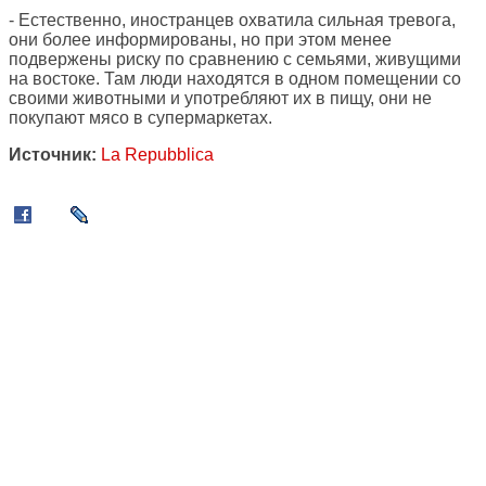
- Естественно, иностранцев охватила сильная тревога,
они более информированы, но при этом менее
подвержены риску по сравнению с семьями, живущими
на востоке. Там люди находятся в одном помещении со
своими животными и употребляют их в пищу, они не
покупают мясо в супермаркетах.
Источник:
La Repubblica