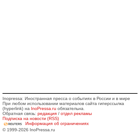
Inopressa: Иностранная пресса о событиях в России и в мире
При любом использовании материалов сайта гиперссылка
(hyperlink) на
InoPressa.ru
обязательна.
Обратная связь:
редакция
/
отдел рекламы
Подписка на новости (RSS)
Информация об ограничениях
© 1999-2026 InoPressa.ru