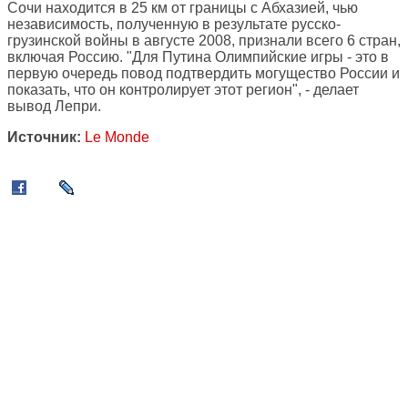
Сочи находится в 25 км от границы с Абхазией, чью
независимость, полученную в результате русско-
грузинской войны в августе 2008, признали всего 6 стран,
включая Россию. "Для Путина Олимпийские игры - это в
первую очередь повод подтвердить могущество России и
показать, что он контролирует этот регион", - делает
вывод Лепри.
Источник:
Le Monde