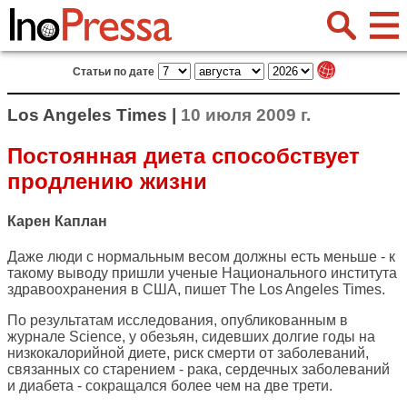
Статьи по дате
Los Angeles Times |
10 июля 2009 г.
Постоянная диета способствует
продлению жизни
Карен Каплан
Даже люди с нормальным весом должны есть меньше - к
такому выводу пришли ученые Национального института
здравоохранения в США, пишет
The Los Angeles Times
.
По результатам исследования, опубликованным в
журнале Science, у обезьян, сидевших долгие годы на
низкокалорийной диете, риск смерти от заболеваний,
связанных со старением - рака, сердечных заболеваний
и диабета - сокращался более чем на две трети.