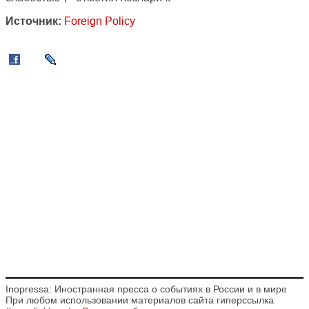
Источник:
Foreign Policy
Inopressa: Иностранная пресса о событиях в России и в мире
При любом использовании материалов сайта гиперссылка