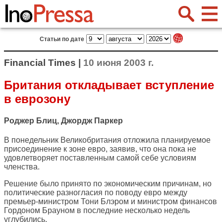
Статьи по дате
Financial Times |
10 июня 2003 г.
Британия откладывает вступление
в еврозону
Роджер Блиц, Джордж Паркер
В понедельник Великобритания отложила планируемое
присоединение к зоне евро, заявив, что она пока не
удовлетворяет поставленным самой себе условиям
членства.
Решение было принято по экономическим причинам, но
политические разногласия по поводу евро между
премьер-министром Тони Блэром и министром финансов
Гордоном Брауном в последние несколько недель
углубились.