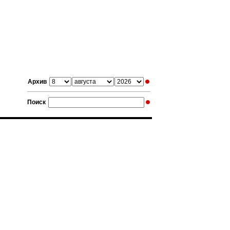
Архив
Поиск