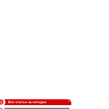
Все статьи за сегодня