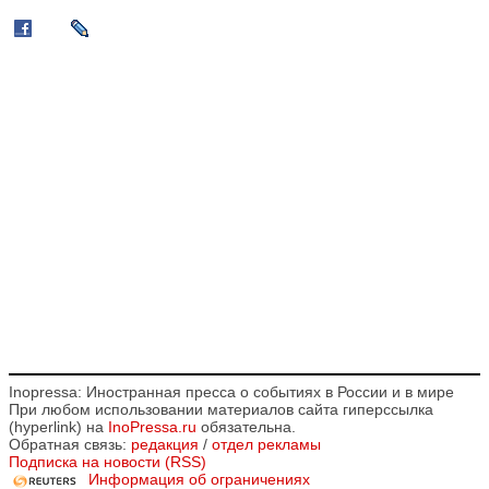
Inopressa: Иностранная пресса о событиях в России и в мире
При любом использовании материалов сайта гиперссылка
(hyperlink) на
InoPressa.ru
обязательна.
Обратная связь:
редакция
/
отдел рекламы
Подписка на новости (RSS)
Информация об ограничениях