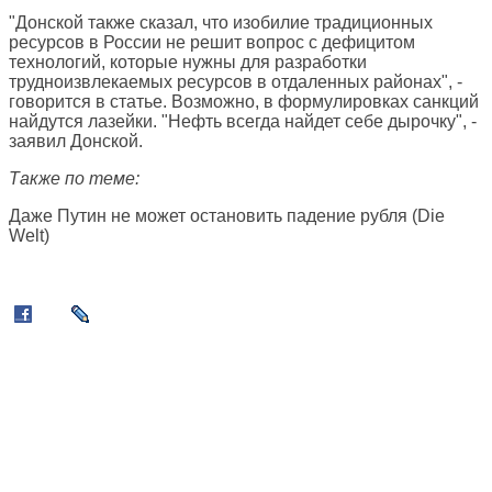
"Донской также сказал, что изобилие традиционных
ресурсов в России не решит вопрос с дефицитом
технологий, которые нужны для разработки
трудноизвлекаемых ресурсов в отдаленных районах", -
говорится в статье. Возможно, в формулировках санкций
найдутся лазейки. "Нефть всегда найдет себе дырочку", -
заявил Донской.
Также по теме:
Даже Путин не может остановить падение рубля (
Die
Welt
)