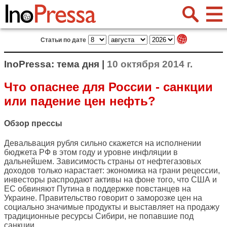
Статьи по дате
InoPressa: тема дня |
10 октября 2014 г.
Что опаснее для России - санкции
или падение цен нефть?
Обзор прессы
Девальвация рубля сильно скажется на исполнении
бюджета РФ в этом году и уровне инфляции в
дальнейшем. Зависимость страны от нефтегазовых
доходов только нарастает: экономика на грани рецессии,
инвесторы распродают активы на фоне того, что США и
ЕС обвиняют Путина в поддержке повстанцев на
Украине. Правительство говорит о заморозке цен на
социально значимые продукты и выставляет на продажу
традиционные ресурсы Сибири, не попавшие под
санкции.