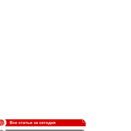
Все статьи за сегодня