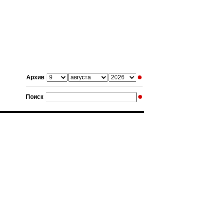
Архив
Поиск