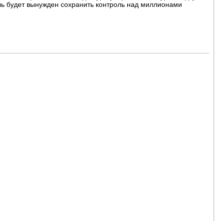
иль будет вынужден сохранить контроль над миллионами