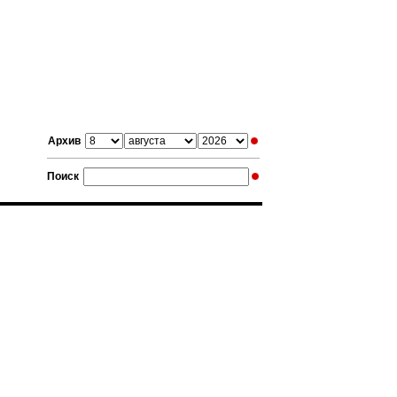
Архив
Поиск