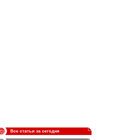
Все статьи за сегодня