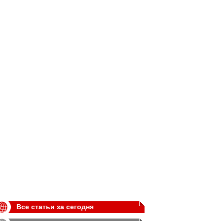
Все статьи за сегодня