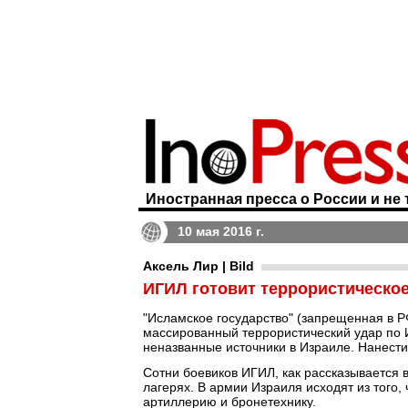
Иностранная пресса о России и не 
10 мая 2016 г.
Аксель Лир | Bild
ИГИЛ готовит террористическое
"Исламское государство" (запрещенная в Р
массированный террористический удар по
неназванные источники в Израиле. Нанести 
Сотни боевиков ИГИЛ, как рассказывается 
лагерях. В армии Израиля исходят из того,
артиллерию и бронетехнику.