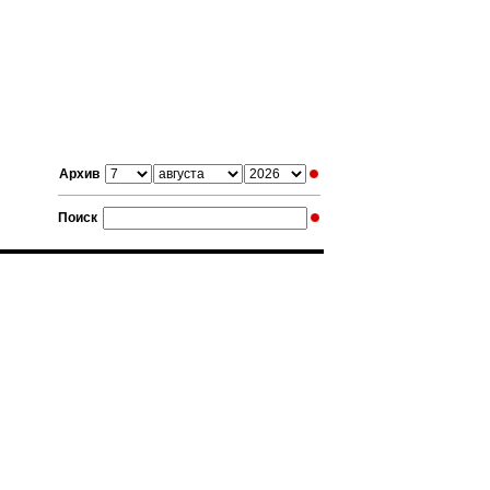
Архив
Поиск