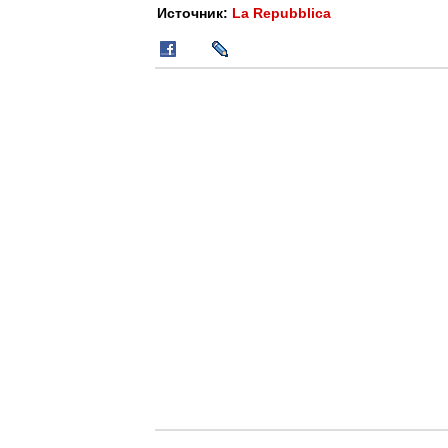
Источник:
La Repubblica