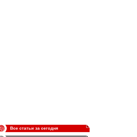
Все статьи за сегодня