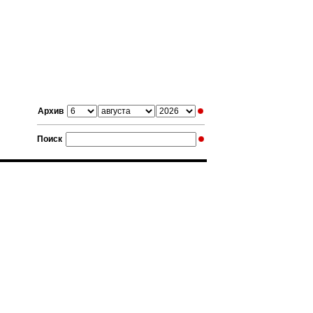
Архив
Поиск