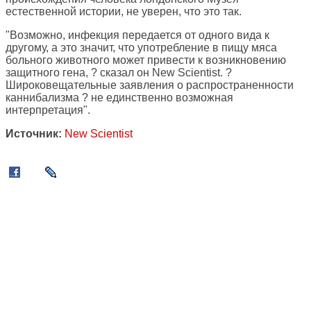
естественной истории, не уверен, что это так.
"Возможно, инфекция передается от одного вида к
другому, а это значит, что употребление в пищу мяса
больного животного может привести к возникновению
защитного гена, ? сказал он New Scientist. ?
Широковещательные заявления о распространенности
каннибализма ? не единственно возможная
интерпретация".
Источник:
New Scientist