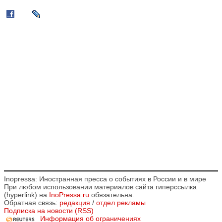
Inopressa: Иностранная пресса о событиях в России и в мире
При любом использовании материалов сайта гиперссылка
(hyperlink) на
InoPressa.ru
обязательна.
Обратная связь:
редакция
/
отдел рекламы
Подписка на новости (RSS)
Информация об ограничениях