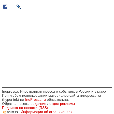
Inopressa: Иностранная пресса о событиях в России и в мире
При любом использовании материалов сайта гиперссылка
(hyperlink) на
InoPressa.ru
обязательна.
Обратная связь:
редакция
/
отдел рекламы
Подписка на новости (RSS)
Информация об ограничениях