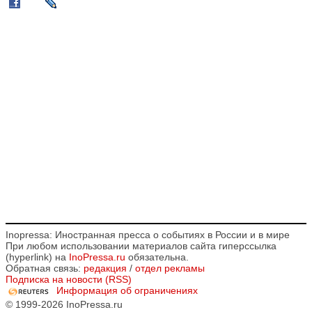
Inopressa: Иностранная пресса о событиях в России и в мире
При любом использовании материалов сайта гиперссылка
(hyperlink) на
InoPressa.ru
обязательна.
Обратная связь:
редакция
/
отдел рекламы
Подписка на новости (RSS)
Информация об ограничениях
© 1999-2026 InoPressa.ru